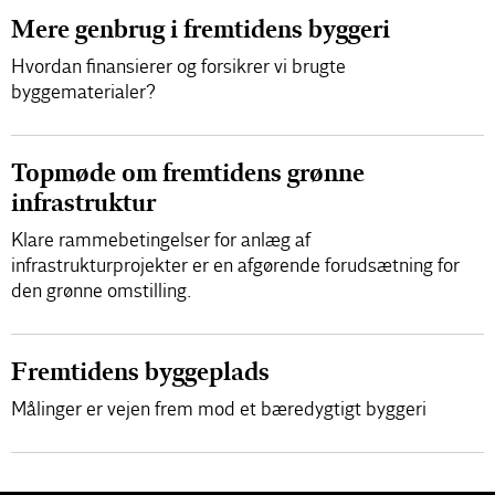
Mere genbrug i fremtidens byggeri
Hvordan finansierer og forsikrer vi brugte
byggematerialer?
Topmøde om fremtidens grønne
infrastruktur
Klare rammebetingelser for anlæg af
infrastrukturprojekter er en afgørende forudsætning for
den grønne omstilling.
Fremtidens byggeplads
Målinger er vejen frem mod et bæredygtigt byggeri