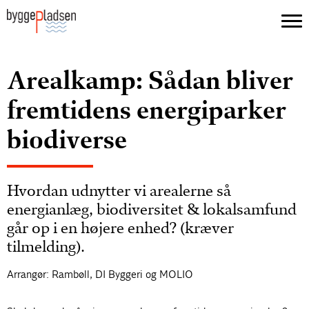
Arealkamp: Sådan bliver
fremtidens energiparker
biodiverse
Hvordan udnytter vi arealerne så
energianlæg, biodiversitet & lokalsamfund
går op i en højere enhed? (kræver
tilmelding).
Arrangør: Rambøll, DI Byggeri og MOLIO