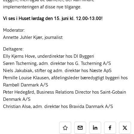
implementeringen af disse nye tilgange.
Vi ses i Huset lørdag den 15. juni kl. 12.00-13.00!
Moderator:
Annette Juhler Kjær, journalist
Deltagere:
Elly Kjems Hove, underdirektør hos DI Byggeri
Søren Tscherning, adm. direktør hos G. Tscherning A/S
Niels Jakubiak, stifter og adm. direktør hos Næste ApS
Pernille Louise Klausen, afdelingsleder bæredygtigt byggeri hos
Rambøll Danmark A/S
Peter Hedegård, Business Relations Director hos Saint-Gobain
Denmark A/S
Christian Alsø, adm. direktør hos Bravida Danmark A/S