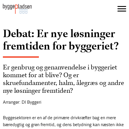
Debat: Er nye løsninger
fremtiden for byggeriet?
Er genbrug og genanvendelse i byggeriet
kommet for at blive? Og er
skruefundamenter, halm, ålegræs og andre
nye løsninger fremtiden?
Arrangør: DI Byggeri
Byggesektoren er en af de primære drivkræfter bag en mere
bæredygtig og grøn fremtid, og dens betydning kan næsten ikke