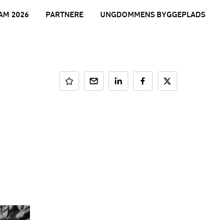
AM 2026
PARTNERE
UNGDOMMENS BYGGEPLADS