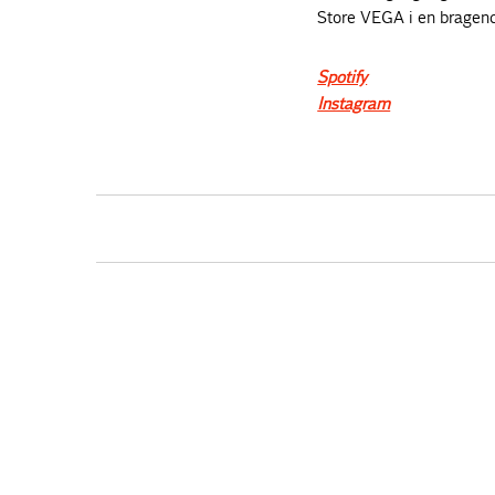
Store VEGA i en bragen
Spotify
Instagram