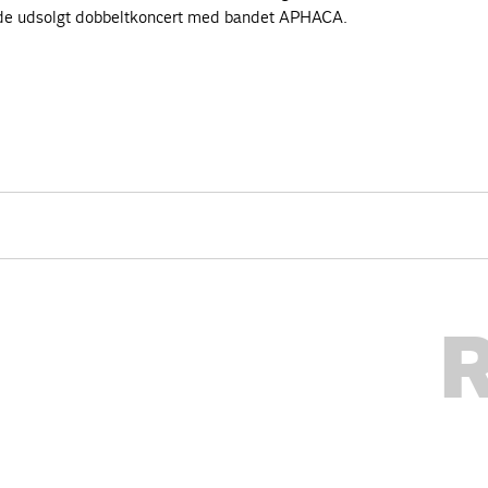
de udsolgt dobbeltkoncert med bandet APHACA.