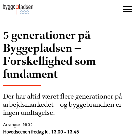
5 generationer på
Byggepladsen –
Forskellighed som
fundament
Der har altid været flere generationer på
arbejdsmarkedet – og byggebranchen er
ingen undtagelse.
Arrangør: NCC
Hovedscenen fredag kl. 13.00 - 13.45