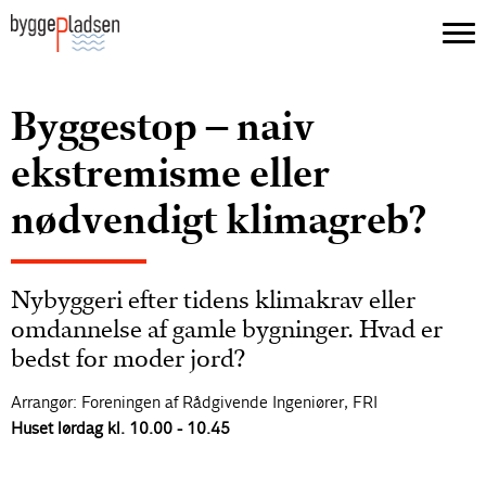
Byggestop – naiv
ekstremisme eller
nødvendigt klimagreb?
Nybyggeri efter tidens klimakrav eller
omdannelse af gamle bygninger. Hvad er
bedst for moder jord?
Arrangør: Foreningen af Rådgivende Ingeniører, FRI
Huset lørdag kl. 10.00 - 10.45