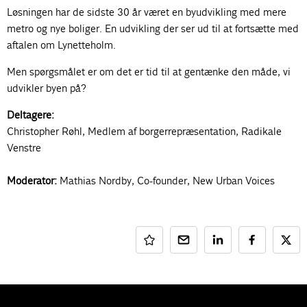
Løsningen har de sidste 30 år været en byudvikling med mere
metro og nye boliger. En udvikling der ser ud til at fortsætte med
aftalen om Lynetteholm.
Men spørgsmålet er om det er tid til at gentænke den måde, vi
udvikler byen på?
Deltagere:
Christopher Røhl
, Medlem af borgerrepræsentation, Radikale
Venstre
Moderator:
Mathias Nordby
, Co-founder, New Urban Voices