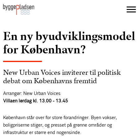
En ny byudviklingsmodel
for København?
New Urban Voices inviterer til politisk
debat om Københavns fremtid
Arrangør: New Urban Voices
Villaen lørdag kl. 13.00 - 13.45
København står over for store forandringer. Byen vokser,
boligpriserne stiger, og presset på grønne områder og
infrastruktur er større end nogensinde.