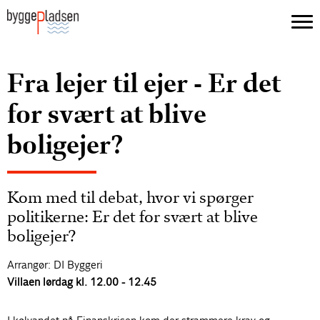
Fra lejer til ejer - Er det
for svært at blive
boligejer?
Kom med til debat, hvor vi spørger
politikerne: Er det for svært at blive
boligejer?
Arrangør: DI Byggeri
Villaen lørdag kl. 12.00 - 12.45