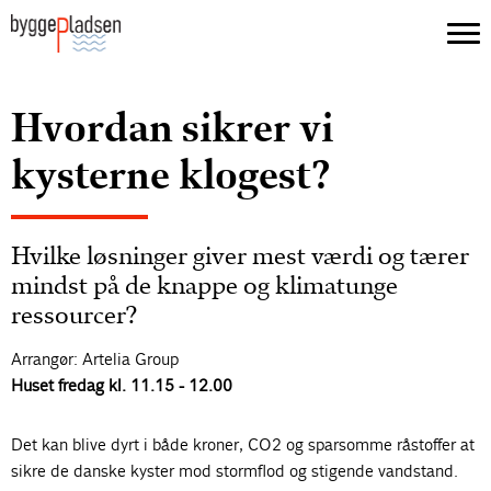
Hvordan sikrer vi
kysterne klogest?
Hvilke løsninger giver mest værdi og tærer
mindst på de knappe og klimatunge
ressourcer?
Arrangør: Artelia Group
Huset fredag kl. 11.15 - 12.00
Det kan blive dyrt i både kroner, CO2 og sparsomme råstoffer at
sikre de danske kyster mod stormflod og stigende vandstand.