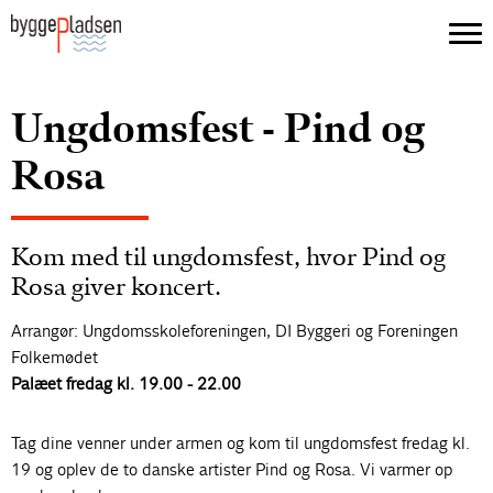
Ungdomsfest - Pind og
Rosa
Kom med til ungdomsfest, hvor Pind og
Rosa giver koncert.
Arrangør: Ungdomsskoleforeningen, DI Byggeri og Foreningen
Folkemødet
Palæet fredag kl. 19.00 - 22.00
Tag dine venner under armen og kom til ungdomsfest fredag kl.
19 og oplev de to danske artister Pind og Rosa. Vi varmer op