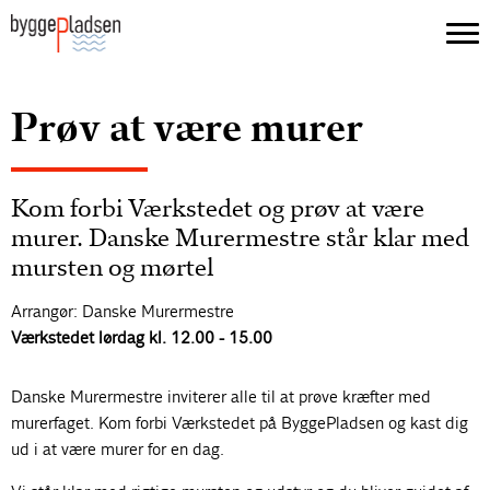
Prøv at være murer
Kom forbi Værkstedet og prøv at være
murer. Danske Murermestre står klar med
mursten og mørtel
Arrangør: Danske Murermestre
Værkstedet lørdag kl. 12.00 - 15.00
Danske Murermestre inviterer alle til at prøve kræfter med
murerfaget. Kom forbi Værkstedet på ByggePladsen og kast dig
ud i at være murer for en dag.