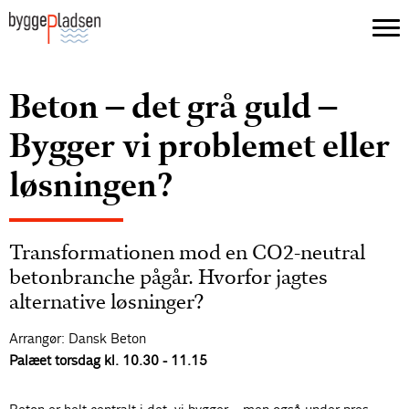
Beton – det grå guld –
Bygger vi problemet eller
løsningen?
Transformationen mod en CO2-neutral
betonbranche pågår. Hvorfor jagtes
alternative løsninger?
Arrangør: Dansk Beton
Palæet torsdag kl. 10.30 - 11.15