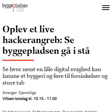
Oplev et live
hackerangreb: Se
byggepladsen gå i stå
Se hvor nemt en lille digital svaghed kan
lamme et byggeri og føre til forsinkelser og
store tab
Arrangør: Gjensidige
Villaen torsdag kl. 10.15 - 11.00