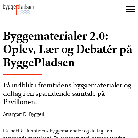
Byggematerialer 2.0:
Oplev, Lær og Debatér på
ByggePladsen
Få indblik i fremtidens byggematerialer og
deltag i en spændende samtale på
Pavillonen.
Arrangør: DI Byggeri
Få indblik i fremtidens byggematerialer og deltag i en