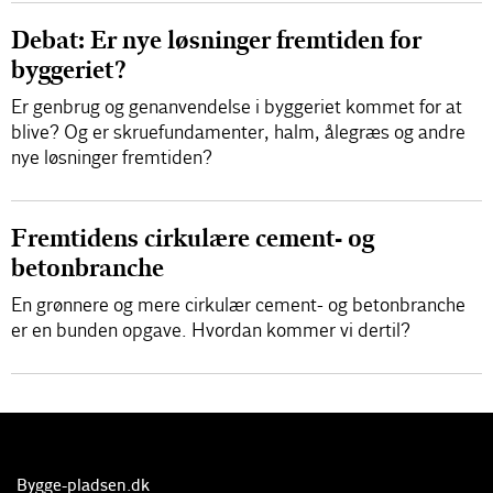
Debat: Er nye løsninger fremtiden for
byggeriet?
Er genbrug og genanvendelse i byggeriet kommet for at
blive? Og er skruefundamenter, halm, ålegræs og andre
nye løsninger fremtiden?
Fremtidens cirkulære cement- og
betonbranche
En grønnere og mere cirkulær cement- og betonbranche
er en bunden opgave. Hvordan kommer vi dertil?
Bygge-pladsen.dk